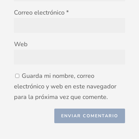
Correo electrónico
*
Web
Guarda mi nombre, correo
electrónico y web en este navegador
para la próxima vez que comente.