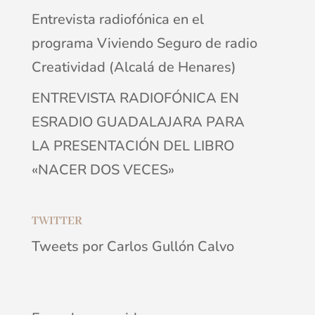
Entrevista radiofónica en el
programa Viviendo Seguro de radio
Creatividad (Alcalá de Henares)
ENTREVISTA RADIOFÓNICA EN
ESRADIO GUADALAJARA PARA
LA PRESENTACIÓN DEL LIBRO
«NACER DOS VECES»
TWITTER
Tweets por Carlos Gullón Calvo