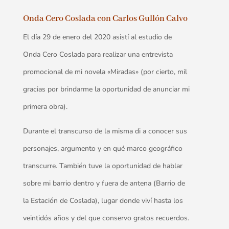
Onda Cero Coslada con Carlos Gullón Calvo
El día 29 de enero del 2020 asistí al estudio de
Onda Cero Coslada para realizar una entrevista
promocional de mi novela «Miradas» (por cierto, mil
gracias por brindarme la oportunidad de anunciar mi
primera obra).
Durante el transcurso de la misma di a conocer sus
personajes, argumento y en qué marco geográfico
transcurre. También tuve la oportunidad de hablar
sobre mi barrio dentro y fuera de antena (Barrio de
la Estación de Coslada), lugar donde viví hasta los
veintidós años y del que conservo gratos recuerdos.