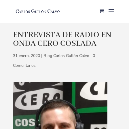
ENTREVISTA DE RADIO EN
ONDA CERO COSLADA
31 enero, 2020
|
Blog Carlos Gullón Calvo
|
0
Comentarios