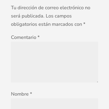
Tu dirección de correo electrónico no
será publicada.
Los campos
obligatorios están marcados con
*
Comentario
*
Nombre
*