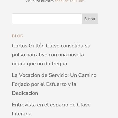
Visualiza nuestro
canal de YouTube
.
BLOG
Carlos Gullón Calvo consolida su
pulso narrativo con una novela
negra que no da tregua
La Vocación de Servicio: Un Camino
Forjado por el Esfuerzo y la
Dedicación
Entrevista en el espacio de Clave
Literaria