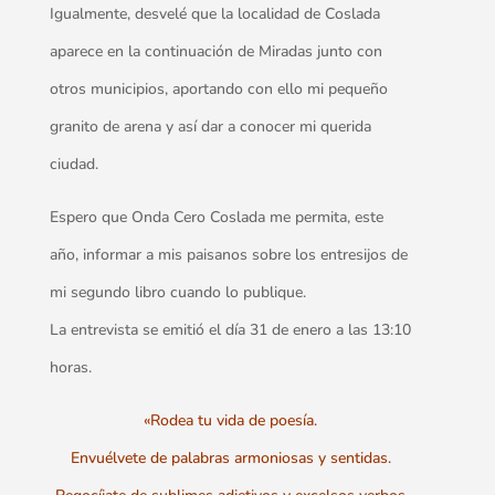
Igualmente, desvelé que la localidad de Coslada
aparece en la continuación de Miradas junto con
otros municipios, aportando con ello mi pequeño
granito de arena y así dar a conocer mi querida
ciudad.
Espero que Onda Cero Coslada me permita, este
año, informar a mis paisanos sobre los entresijos de
mi segundo libro cuando lo publique.
La entrevista se emitió el día 31 de enero a las 13:10
horas.
«Rodea tu vida de poesía.
Envuélvete de palabras armoniosas y sentidas.