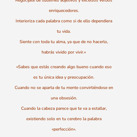
Regocíjate de sublimes adjetivos y excelsos verbos
enriquecedores.
Interioriza cada palabra como si de ello dependiera
tu vida.
Siente con toda tu alma, ya que de no hacerlo,
habrás vivido por vivir.»
«Sabes que estás creando algo bueno cuando eso
es tu única idea y preocupación.
Cuando no se aparta de tu mente convirtiéndose en
una obsesión.
Cuando la cabeza parece que te va a estallar,
existiendo solo en tu cerebro la palabra
«perfección».