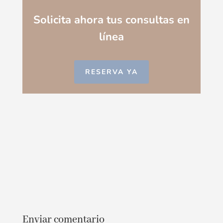
Solicita ahora tus consultas en
línea
RESERVA YA
Enviar comentario