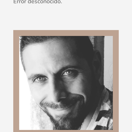
Error desconocido.