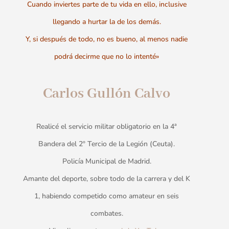
Cuando inviertes parte de tu vida en ello, inclusive
llegando a hurtar la de los demás.
Y, si después de todo, no es bueno, al menos nadie
podrá decirme que no lo intenté»
Carlos Gullón Calvo
Realicé el servicio militar obligatorio en la 4ª
Bandera del 2º Tercio de la Legión (Ceuta).
Policía Municipal de Madrid.
Amante del deporte, sobre todo de la carrera y del K
1, habiendo competido como amateur en seis
combates.