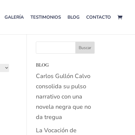
GALERÍA
TESTIMONIOS
BLOG
CONTACTO
BLOG
Carlos Gullón Calvo
consolida su pulso
narrativo con una
novela negra que no
da tregua
La Vocación de