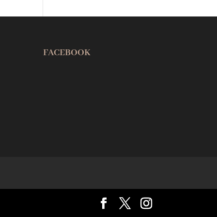
FACEBOOK