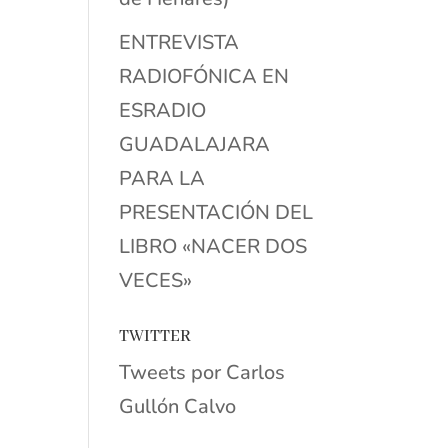
ENTREVISTA
RADIOFÓNICA EN
ESRADIO
GUADALAJARA
PARA LA
PRESENTACIÓN DEL
LIBRO «NACER DOS
VECES»
TWITTER
Tweets por Carlos
Gullón Calvo