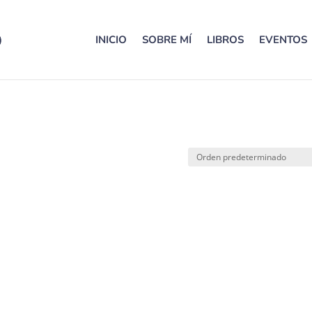
INICIO
SOBRE MÍ
LIBROS
EVENTOS