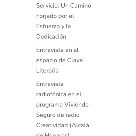
Servicio: Un Camino
Forjado por el
Esfuerzo y la
Dedicación
Entrevista en el
espacio de Clave
Literaria
Entrevista
radiofónica en el
programa Viviendo
Seguro de radio
Creatividad (Alcalá
de Henares)