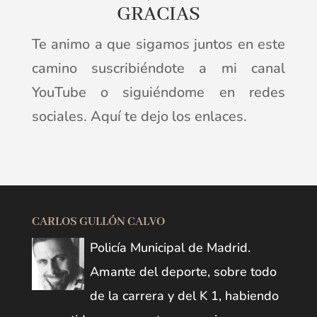
GRACIAS
Te animo a que sigamos juntos en este
camino suscribiéndote a mi canal
YouTube o siguiéndome en redes
sociales. Aquí te dejo los enlaces.
CARLOS GULLÓN CALVO
Policía Municipal de Madrid.
Amante del deporte, sobre todo
de la carrera y del K 1, habiendo