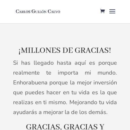
¡MILLONES DE GRACIAS!
Si has llegado hasta aquí es porque
realmente te importa mi mundo.
Enhorabuena porque la mejor inversión
que puedes hacer en tu vida es la que
realizas en ti mismo. Mejorando tu vida
ayudarás a mejorar la de los demás.
GRACIAS, GRACIAS Y